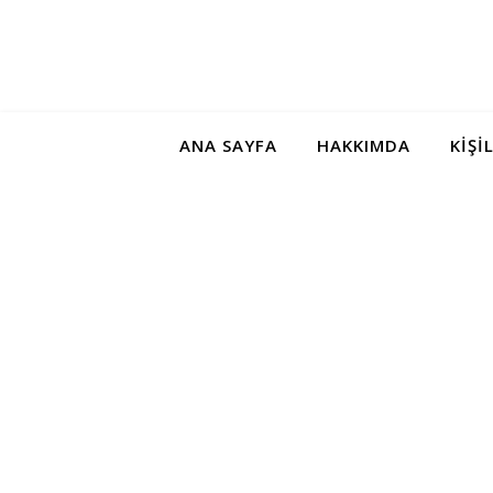
ANA SAYFA
HAKKIMDA
KIŞI