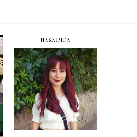
HAKKIMDA