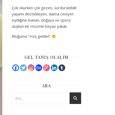
Çok okurken çok gezen, sürdürülebilir
yaşamı destekleyen, daima cinsiyet
eşitliğine inanan, doğaya ve spora
düşkün bir müzmin beyaz yakalı.
Bloğuma ‘’Hoş geldin!’’
GEL TANIŞ OLALIM
ARA