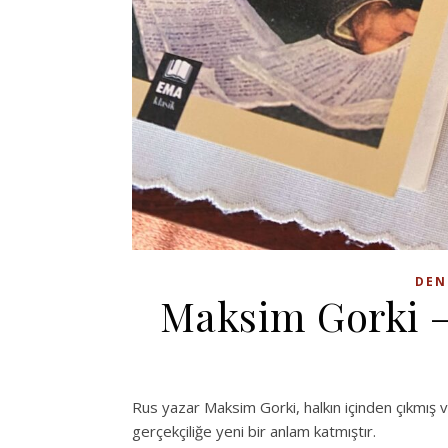
DEN
Maksim Gorki –
Rus yazar Maksim Gorki, halkın içinden çıkmış v
gerçekçiliğe yeni bir anlam katmıştır.