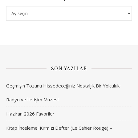
Arşivler
SON YAZILAR
Geçmişin Tozunu Hissedeceğiniz Nostaljik Bir Yolculuk:
Radyo ve İletişim Müzesi
Haziran 2026 Favoriler
Kitap İnceleme: Kırmızı Defter (Le Cahier Rouge) –