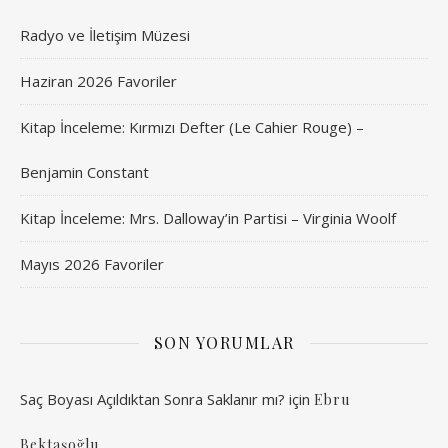
Radyo ve İletişim Müzesi
Haziran 2026 Favoriler
Kitap İnceleme: Kırmızı Defter (Le Cahier Rouge) –
Benjamin Constant
Kitap İnceleme: Mrs. Dalloway’in Partisi – Virginia Woolf
Mayıs 2026 Favoriler
SON YORUMLAR
Saç Boyası Açıldıktan Sonra Saklanır mı?
için
Ebru
Bektaşoğlu