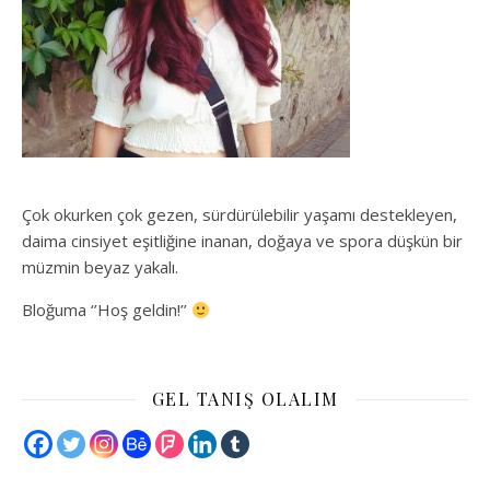
Çok okurken çok gezen, sürdürülebilir yaşamı destekleyen,
daima cinsiyet eşitliğine inanan, doğaya ve spora düşkün bir
müzmin beyaz yakalı.
Bloğuma ‘’Hoş geldin!’’
GEL TANIŞ OLALIM