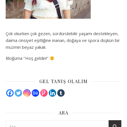
Çok okurken çok gezen, sürdürülebilir yaşamı destekleyen,
daima cinsiyet eşitliğine inanan, doğaya ve spora düşkün bir
müzmin beyaz yakalı.
Bloğuma ‘’Hoş geldin!’’
GEL TANIŞ OLALIM
ARA