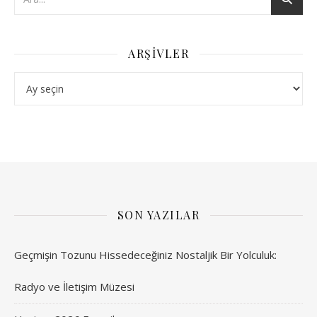
ARŞIVLER
Arşivler
SON YAZILAR
Geçmişin Tozunu Hissedeceğiniz Nostaljik Bir Yolculuk:
Radyo ve İletişim Müzesi