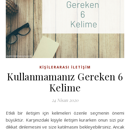
KIŞILERARASI İLETIŞIM
Kullanmamanız Gereken 6
Kelime
24 Nisan 2020
Etkili bir iletişim için kelimeleri özenle seçmenin önemi
büyüktür. Karşınızdaki kişiyle iletişim kurarken onun sizi pür
dikkat dinlemesini ve size katılmasını bekleyebilirsiniz. Ancak