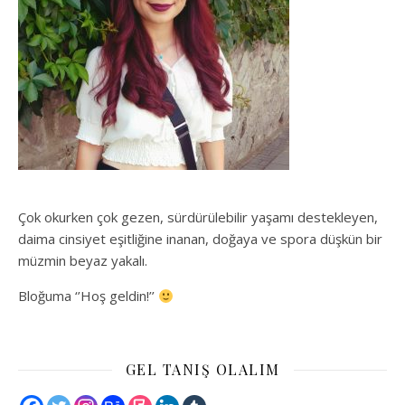
Çok okurken çok gezen, sürdürülebilir yaşamı destekleyen,
daima cinsiyet eşitliğine inanan, doğaya ve spora düşkün bir
müzmin beyaz yakalı.
Bloğuma ‘’Hoş geldin!’’
GEL TANIŞ OLALIM