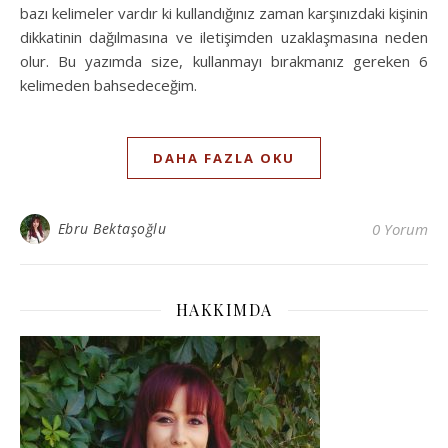
bazı kelimeler vardır ki kullandığınız zaman karşınızdaki kişinin
dikkatinin dağılmasına ve iletişimden uzaklaşmasına neden
olur. Bu yazımda size, kullanmayı bırakmanız gereken 6
kelimeden bahsedeceğim.
DAHA FAZLA OKU
Ebru Bektaşoğlu
0 Yorum
HAKKIMDA