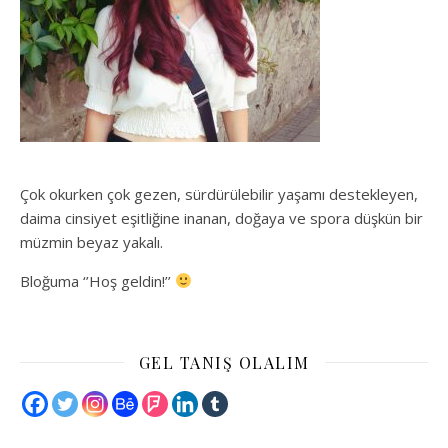
Çok okurken çok gezen, sürdürülebilir yaşamı destekleyen,
daima cinsiyet eşitliğine inanan, doğaya ve spora düşkün bir
müzmin beyaz yakalı.
Bloğuma ‘’Hoş geldin!’’
GEL TANIŞ OLALIM