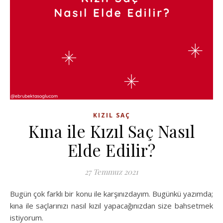
KIZIL SAÇ
Kına ile Kızıl Saç Nasıl
Elde Edilir?
27 Temmuz 2021
Bugün çok farklı bir konu ile karşınızdayım. Bugünkü yazımda;
kına ile saçlarınızı nasıl kızıl yapacağınızdan size bahsetmek
istiyorum.