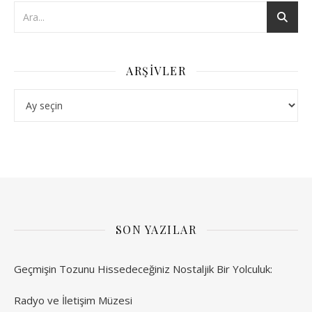
ARŞIVLER
Arşivler
SON YAZILAR
Geçmişin Tozunu Hissedeceğiniz Nostaljik Bir Yolculuk:
Radyo ve İletişim Müzesi