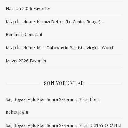
Haziran 2026 Favoriler
Kitap İnceleme: Kırmızı Defter (Le Cahier Rouge) –
Benjamin Constant
Kitap İnceleme: Mrs. Dalloway’in Partisi – Virginia Woolf
Mayıs 2026 Favoriler
SON YORUMLAR
Saç Boyası Açıldıktan Sonra Saklanır mı?
için
Ebru
Bektaşoğlu
Saç Boyası Açıldıktan Sonra Saklanır mı?
için
ŞENAY ORANLI