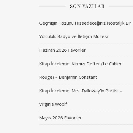
SON YAZILAR
Geçmişin Tozunu Hissedeceğiniz Nostaljik Bir
Yolculuk: Radyo ve İletişim Müzesi
Haziran 2026 Favoriler
Kitap İnceleme: Kırmızı Defter (Le Cahier
Rouge) – Benjamin Constant
Kitap İnceleme: Mrs. Dalloway’in Partisi –
Virginia Woolf
Mayıs 2026 Favoriler