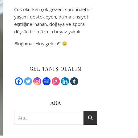
Çok okurken çok gezen, sürdürülebilir
yaşamı destekleyen, daima cinsiyet
eşitliğine inanan, doğaya ve spora
düşkün bir müzmin beyaz yakalı.
Bloğuma ‘’Hoş geldin!’’
GEL TANIŞ OLALIM
ARA