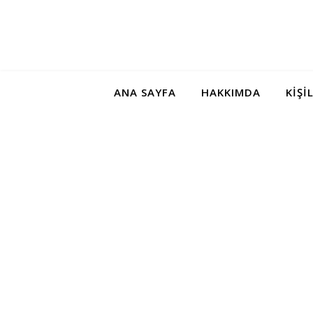
ANA SAYFA
HAKKIMDA
KIŞI