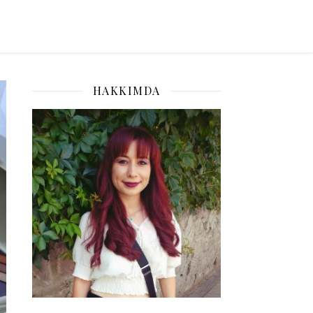
HAKKIMDA