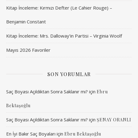
Kitap İnceleme: Kırmızı Defter (Le Cahier Rouge) –
Benjamin Constant
Kitap İnceleme: Mrs. Dalloway’in Partisi – Virginia Woolf
Mayıs 2026 Favoriler
SON YORUMLAR
Saç Boyası Açıldıktan Sonra Saklanır mı?
için
Ebru
Bektaşoğlu
Saç Boyası Açıldıktan Sonra Saklanır mı?
için
ŞENAY ORANLI
En İyi Bakır Saç Boyaları
için
Ebru Bektaşoğlu