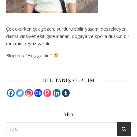
Çok okurken çok gezen, sürdürülebilir yaşamı destekleyen,
daima cinsiyet eşitliğine inanan, doğaya ve spora düşkün bir
müzmin beyaz yakalı.
Bloğuma ‘’Hoş geldin!’’
GEL TANIŞ OLALIM
ARA