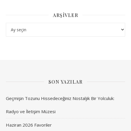
ARŞIVLER
Arşivler
SON YAZILAR
Geçmişin Tozunu Hissedeceğiniz Nostaljik Bir Yolculuk:
Radyo ve İletişim Müzesi
Haziran 2026 Favoriler