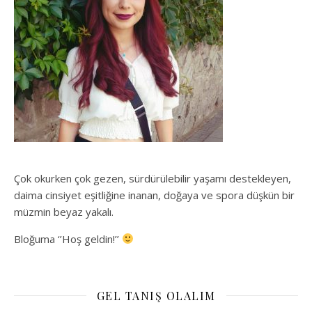
Çok okurken çok gezen, sürdürülebilir yaşamı destekleyen,
daima cinsiyet eşitliğine inanan, doğaya ve spora düşkün bir
müzmin beyaz yakalı.
Bloğuma ‘’Hoş geldin!’’
GEL TANIŞ OLALIM