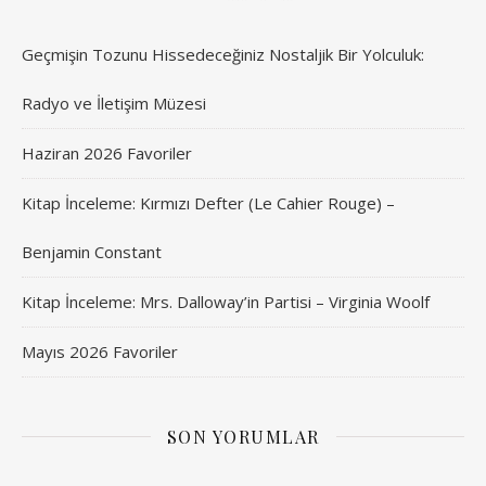
Geçmişin Tozunu Hissedeceğiniz Nostaljik Bir Yolculuk:
Radyo ve İletişim Müzesi
Haziran 2026 Favoriler
Kitap İnceleme: Kırmızı Defter (Le Cahier Rouge) –
Benjamin Constant
Kitap İnceleme: Mrs. Dalloway’in Partisi – Virginia Woolf
Mayıs 2026 Favoriler
SON YORUMLAR