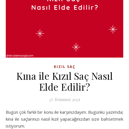
KIZIL SAÇ
Kına ile Kızıl Saç Nasıl
Elde Edilir?
27 Temmuz 2021
Bugün çok farklı bir konu ile karşınızdayım. Bugünkü yazımda;
kına ile saçlarınızı nasıl kızıl yapacağınızdan size bahsetmek
istiyorum.