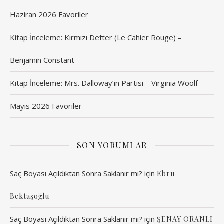
Haziran 2026 Favoriler
Kitap İnceleme: Kırmızı Defter (Le Cahier Rouge) –
Benjamin Constant
Kitap İnceleme: Mrs. Dalloway’in Partisi – Virginia Woolf
Mayıs 2026 Favoriler
SON YORUMLAR
Saç Boyası Açıldıktan Sonra Saklanır mı?
için
Ebru
Bektaşoğlu
Saç Boyası Açıldıktan Sonra Saklanır mı?
için
ŞENAY ORANLI