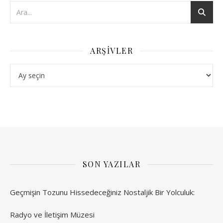
ARŞIVLER
Arşivler
SON YAZILAR
Geçmişin Tozunu Hissedeceğiniz Nostaljik Bir Yolculuk:
Radyo ve İletişim Müzesi