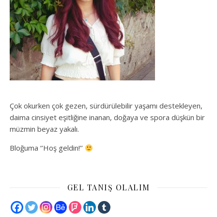
Çok okurken çok gezen, sürdürülebilir yaşamı destekleyen,
daima cinsiyet eşitliğine inanan, doğaya ve spora düşkün bir
müzmin beyaz yakalı.
Bloğuma ‘’Hoş geldin!’’
GEL TANIŞ OLALIM