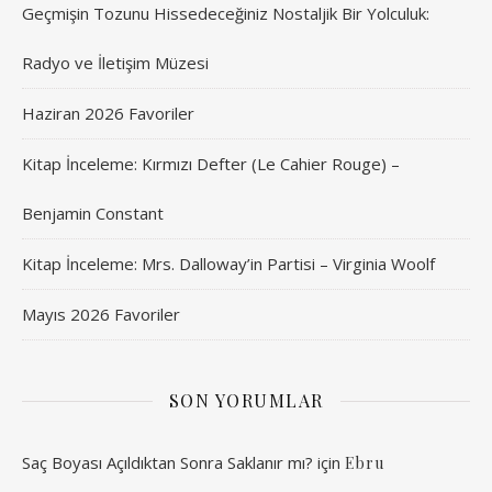
Geçmişin Tozunu Hissedeceğiniz Nostaljik Bir Yolculuk:
Radyo ve İletişim Müzesi
Haziran 2026 Favoriler
Kitap İnceleme: Kırmızı Defter (Le Cahier Rouge) –
Benjamin Constant
Kitap İnceleme: Mrs. Dalloway’in Partisi – Virginia Woolf
Mayıs 2026 Favoriler
SON YORUMLAR
Saç Boyası Açıldıktan Sonra Saklanır mı?
için
Ebru