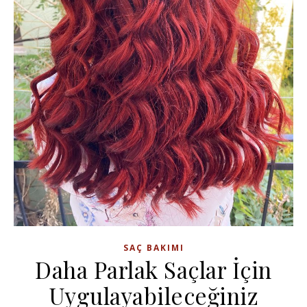
SAÇ BAKIMI
Daha Parlak Saçlar İçin
Uygulayabileceğiniz