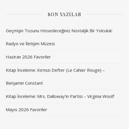
SON YAZILAR
Geçmişin Tozunu Hissedeceğiniz Nostaljik Bir Yolculuk:
Radyo ve İletişim Müzesi
Haziran 2026 Favoriler
Kitap İnceleme: Kırmızı Defter (Le Cahier Rouge) –
Benjamin Constant
Kitap İnceleme: Mrs. Dalloway’in Partisi – Virginia Woolf
Mayıs 2026 Favoriler