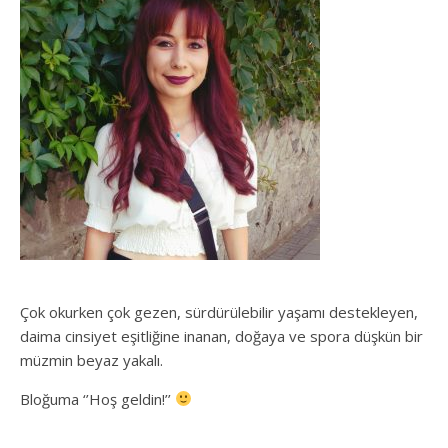
Çok okurken çok gezen, sürdürülebilir yaşamı destekleyen,
daima cinsiyet eşitliğine inanan, doğaya ve spora düşkün bir
müzmin beyaz yakalı.
Bloğuma ‘’Hoş geldin!’’