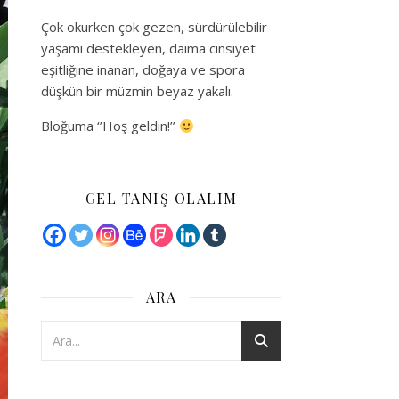
Çok okurken çok gezen, sürdürülebilir
yaşamı destekleyen, daima cinsiyet
eşitliğine inanan, doğaya ve spora
düşkün bir müzmin beyaz yakalı.
Bloğuma ‘’Hoş geldin!’’
GEL TANIŞ OLALIM
ARA