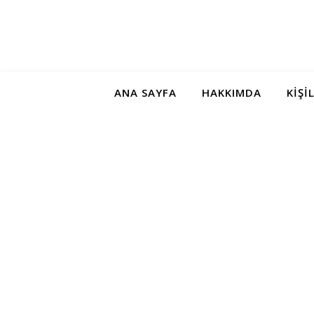
ANA SAYFA
HAKKIMDA
KIŞI