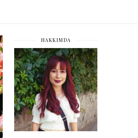
HAKKIMDA