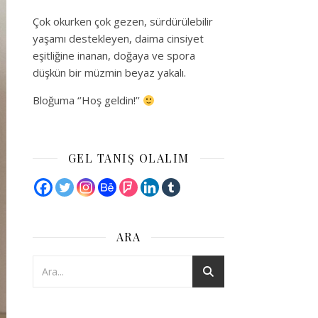
Çok okurken çok gezen, sürdürülebilir
yaşamı destekleyen, daima cinsiyet
eşitliğine inanan, doğaya ve spora
düşkün bir müzmin beyaz yakalı.
Bloğuma ‘’Hoş geldin!’’
GEL TANIŞ OLALIM
ARA