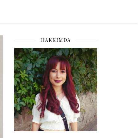
HAKKIMDA