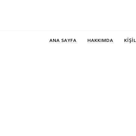
ANA SAYFA
HAKKIMDA
KIŞI