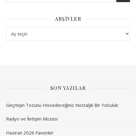
ARŞIVLER
Arşivler
SON YAZILAR
Geçmişin Tozunu Hissedeceğiniz Nostaljik Bir Yolculuk:
Radyo ve İletişim Müzesi
Haziran 2026 Favoriler