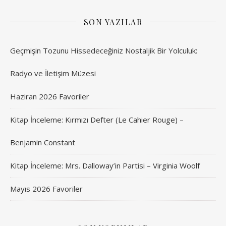
SON YAZILAR
Geçmişin Tozunu Hissedeceğiniz Nostaljik Bir Yolculuk:
Radyo ve İletişim Müzesi
Haziran 2026 Favoriler
Kitap İnceleme: Kırmızı Defter (Le Cahier Rouge) –
Benjamin Constant
Kitap İnceleme: Mrs. Dalloway’in Partisi – Virginia Woolf
Mayıs 2026 Favoriler