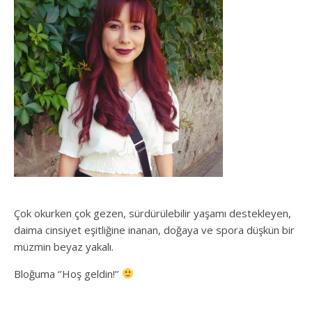
Çok okurken çok gezen, sürdürülebilir yaşamı destekleyen,
daima cinsiyet eşitliğine inanan, doğaya ve spora düşkün bir
müzmin beyaz yakalı.
Bloğuma ‘’Hoş geldin!’’