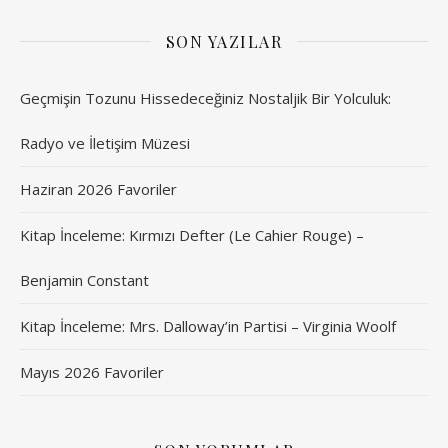
SON YAZILAR
Geçmişin Tozunu Hissedeceğiniz Nostaljik Bir Yolculuk:
Radyo ve İletişim Müzesi
Haziran 2026 Favoriler
Kitap İnceleme: Kırmızı Defter (Le Cahier Rouge) –
Benjamin Constant
Kitap İnceleme: Mrs. Dalloway’in Partisi – Virginia Woolf
Mayıs 2026 Favoriler