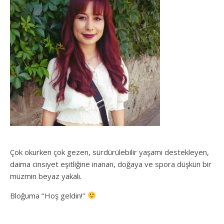
Çok okurken çok gezen, sürdürülebilir yaşamı destekleyen,
daima cinsiyet eşitliğine inanan, doğaya ve spora düşkün bir
müzmin beyaz yakalı.
Bloğuma ‘’Hoş geldin!’’