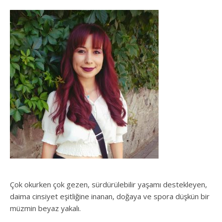
Çok okurken çok gezen, sürdürülebilir yaşamı destekleyen,
daima cinsiyet eşitliğine inanan, doğaya ve spora düşkün bir
müzmin beyaz yakalı.