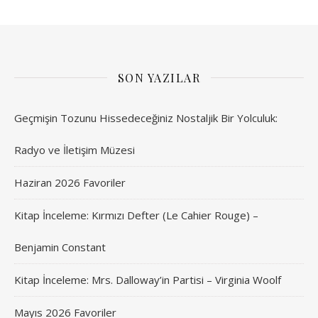
SON YAZILAR
Geçmişin Tozunu Hissedeceğiniz Nostaljik Bir Yolculuk:
Radyo ve İletişim Müzesi
Haziran 2026 Favoriler
Kitap İnceleme: Kırmızı Defter (Le Cahier Rouge) –
Benjamin Constant
Kitap İnceleme: Mrs. Dalloway’in Partisi – Virginia Woolf
Mayıs 2026 Favoriler