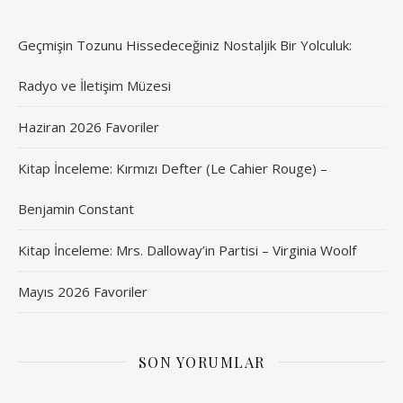
Geçmişin Tozunu Hissedeceğiniz Nostaljik Bir Yolculuk:
Radyo ve İletişim Müzesi
Haziran 2026 Favoriler
Kitap İnceleme: Kırmızı Defter (Le Cahier Rouge) –
Benjamin Constant
Kitap İnceleme: Mrs. Dalloway’in Partisi – Virginia Woolf
Mayıs 2026 Favoriler
SON YORUMLAR