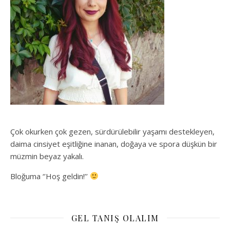
Çok okurken çok gezen, sürdürülebilir yaşamı destekleyen,
daima cinsiyet eşitliğine inanan, doğaya ve spora düşkün bir
müzmin beyaz yakalı.
Bloğuma ‘’Hoş geldin!’’
GEL TANIŞ OLALIM