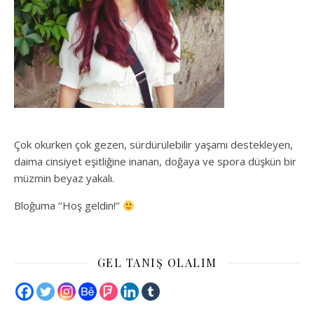
Çok okurken çok gezen, sürdürülebilir yaşamı destekleyen,
daima cinsiyet eşitliğine inanan, doğaya ve spora düşkün bir
müzmin beyaz yakalı.
Bloğuma ‘’Hoş geldin!’’
GEL TANIŞ OLALIM