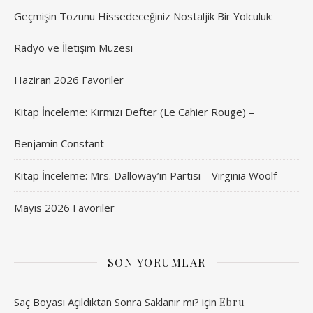
Geçmişin Tozunu Hissedeceğiniz Nostaljik Bir Yolculuk:
Radyo ve İletişim Müzesi
Haziran 2026 Favoriler
Kitap İnceleme: Kırmızı Defter (Le Cahier Rouge) –
Benjamin Constant
Kitap İnceleme: Mrs. Dalloway’in Partisi – Virginia Woolf
Mayıs 2026 Favoriler
SON YORUMLAR
Saç Boyası Açıldıktan Sonra Saklanır mı?
için
Ebru