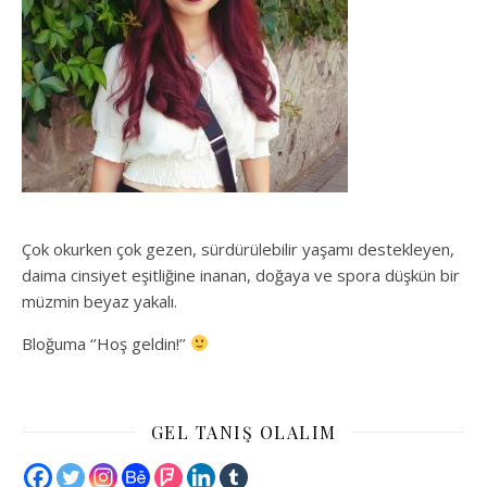
Çok okurken çok gezen, sürdürülebilir yaşamı destekleyen,
daima cinsiyet eşitliğine inanan, doğaya ve spora düşkün bir
müzmin beyaz yakalı.
Bloğuma ‘’Hoş geldin!’’
GEL TANIŞ OLALIM