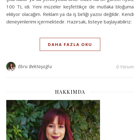
100 TL idi. Yeni müzeler keşfettikçe de mutlaka bloğuma
ekliyor olacağım. Reklam ya da iş birliği yazısı değildir. Kendi
deneyimlerimi içermektedir. Hazırsak, listeye başlayabiliriz:
DAHA FAZLA OKU
Ebru Bektaşoğlu
0 Yorum
HAKKIMDA