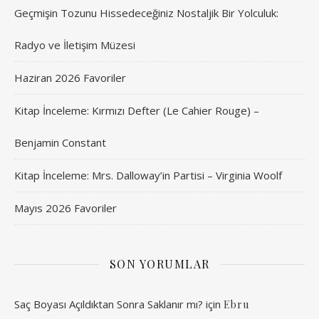
Geçmişin Tozunu Hissedeceğiniz Nostaljik Bir Yolculuk:
Radyo ve İletişim Müzesi
Haziran 2026 Favoriler
Kitap İnceleme: Kırmızı Defter (Le Cahier Rouge) –
Benjamin Constant
Kitap İnceleme: Mrs. Dalloway’in Partisi – Virginia Woolf
Mayıs 2026 Favoriler
SON YORUMLAR
Saç Boyası Açıldıktan Sonra Saklanır mı?
için
Ebru