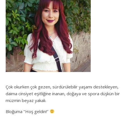
Çok okurken çok gezen, sürdürülebilir yaşamı destekleyen,
daima cinsiyet eşitliğine inanan, doğaya ve spora düşkün bir
müzmin beyaz yakalı.
Bloğuma ‘’Hoş geldin!’’