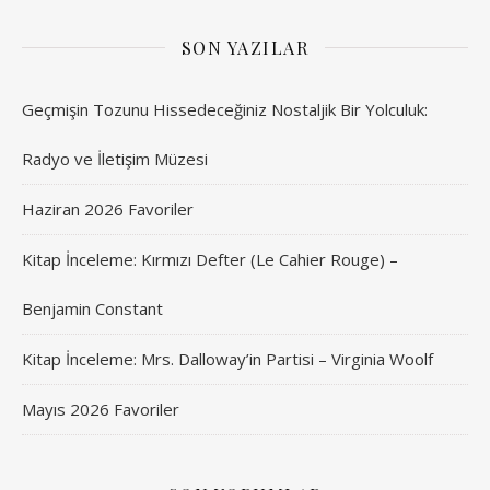
SON YAZILAR
Geçmişin Tozunu Hissedeceğiniz Nostaljik Bir Yolculuk:
Radyo ve İletişim Müzesi
Haziran 2026 Favoriler
Kitap İnceleme: Kırmızı Defter (Le Cahier Rouge) –
Benjamin Constant
Kitap İnceleme: Mrs. Dalloway’in Partisi – Virginia Woolf
Mayıs 2026 Favoriler