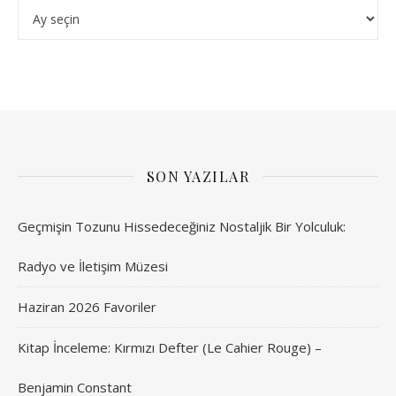
Arşivler
SON YAZILAR
Geçmişin Tozunu Hissedeceğiniz Nostaljik Bir Yolculuk:
Radyo ve İletişim Müzesi
Haziran 2026 Favoriler
Kitap İnceleme: Kırmızı Defter (Le Cahier Rouge) –
Benjamin Constant