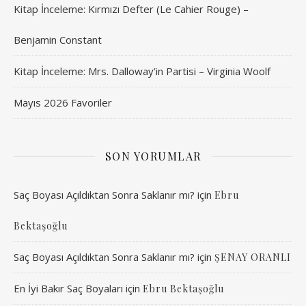
Kitap İnceleme: Kırmızı Defter (Le Cahier Rouge) –
Benjamin Constant
Kitap İnceleme: Mrs. Dalloway’in Partisi – Virginia Woolf
Mayıs 2026 Favoriler
SON YORUMLAR
Saç Boyası Açıldıktan Sonra Saklanır mı?
için
Ebru
Bektaşoğlu
Saç Boyası Açıldıktan Sonra Saklanır mı?
için
ŞENAY ORANLI
En İyi Bakır Saç Boyaları
için
Ebru Bektaşoğlu