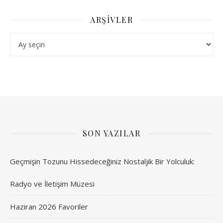
ARŞIVLER
Arşivler
SON YAZILAR
Geçmişin Tozunu Hissedeceğiniz Nostaljik Bir Yolculuk:
Radyo ve İletişim Müzesi
Haziran 2026 Favoriler