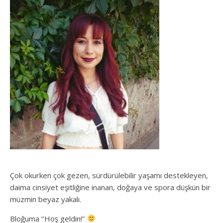
Çok okurken çok gezen, sürdürülebilir yaşamı destekleyen,
daima cinsiyet eşitliğine inanan, doğaya ve spora düşkün bir
müzmin beyaz yakalı.
Bloğuma ‘’Hoş geldin!’’