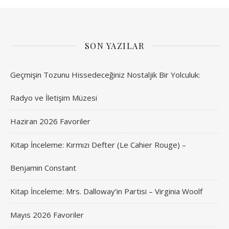
SON YAZILAR
Geçmişin Tozunu Hissedeceğiniz Nostaljik Bir Yolculuk:
Radyo ve İletişim Müzesi
Haziran 2026 Favoriler
Kitap İnceleme: Kırmızı Defter (Le Cahier Rouge) –
Benjamin Constant
Kitap İnceleme: Mrs. Dalloway’in Partisi – Virginia Woolf
Mayıs 2026 Favoriler