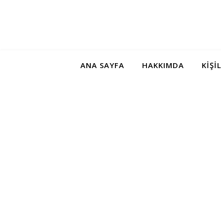
ANA SAYFA
HAKKIMDA
KIŞI