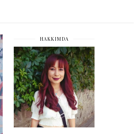
HAKKIMDA