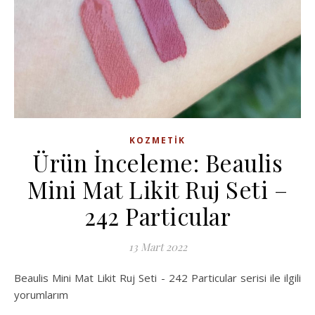
KOZMETIK
Ürün İnceleme: Beaulis
Mini Mat Likit Ruj Seti –
242 Particular
13 Mart 2022
Beaulis Mini Mat Likit Ruj Seti - 242 Particular serisi ile ilgili
yorumlarım