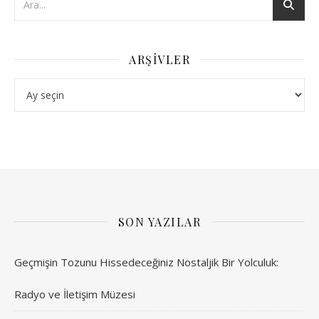
ARŞIVLER
Arşivler
SON YAZILAR
Geçmişin Tozunu Hissedeceğiniz Nostaljik Bir Yolculuk:
Radyo ve İletişim Müzesi