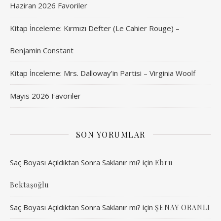
Haziran 2026 Favoriler
Kitap İnceleme: Kırmızı Defter (Le Cahier Rouge) –
Benjamin Constant
Kitap İnceleme: Mrs. Dalloway’in Partisi – Virginia Woolf
Mayıs 2026 Favoriler
SON YORUMLAR
Saç Boyası Açıldıktan Sonra Saklanır mı?
için
Ebru
Bektaşoğlu
Saç Boyası Açıldıktan Sonra Saklanır mı?
için
ŞENAY ORANLI