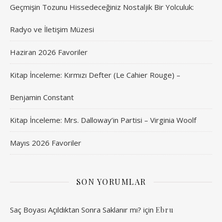
Geçmişin Tozunu Hissedeceğiniz Nostaljik Bir Yolculuk:
Radyo ve İletişim Müzesi
Haziran 2026 Favoriler
Kitap İnceleme: Kırmızı Defter (Le Cahier Rouge) –
Benjamin Constant
Kitap İnceleme: Mrs. Dalloway’in Partisi – Virginia Woolf
Mayıs 2026 Favoriler
SON YORUMLAR
Saç Boyası Açıldıktan Sonra Saklanır mı?
için
Ebru