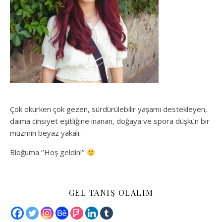
Çok okurken çok gezen, sürdürülebilir yaşamı destekleyen,
daima cinsiyet eşitliğine inanan, doğaya ve spora düşkün bir
müzmin beyaz yakalı.
Bloğuma ‘’Hoş geldin!’’
GEL TANIŞ OLALIM