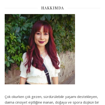
HAKKIMDA
Çok okurken çok gezen, sürdürülebilir yaşamı destekleyen,
daima cinsiyet eşitliğine inanan, doğaya ve spora düşkün bir