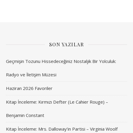
SON YAZILAR
Geçmişin Tozunu Hissedeceğiniz Nostaljik Bir Yolculuk:
Radyo ve İletişim Müzesi
Haziran 2026 Favoriler
Kitap İnceleme: Kırmızı Defter (Le Cahier Rouge) –
Benjamin Constant
Kitap İnceleme: Mrs. Dalloway’in Partisi – Virginia Woolf