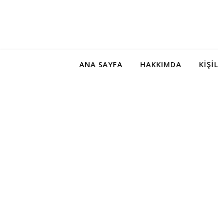
ANA SAYFA
HAKKIMDA
KIŞI