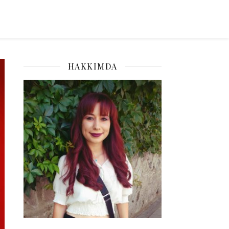
HAKKIMDA