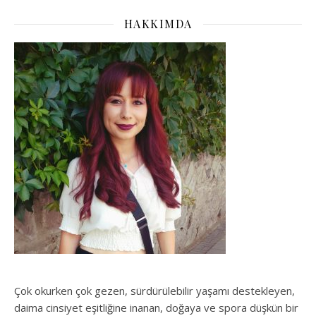
HAKKIMDA
Çok okurken çok gezen, sürdürülebilir yaşamı destekleyen,
daima cinsiyet eşitliğine inanan, doğaya ve spora düşkün bir