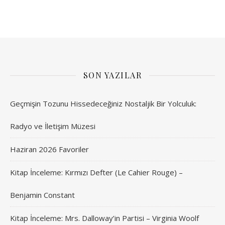
SON YAZILAR
Geçmişin Tozunu Hissedeceğiniz Nostaljik Bir Yolculuk:
Radyo ve İletişim Müzesi
Haziran 2026 Favoriler
Kitap İnceleme: Kırmızı Defter (Le Cahier Rouge) –
Benjamin Constant
Kitap İnceleme: Mrs. Dalloway’in Partisi – Virginia Woolf