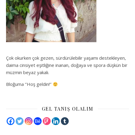
Çok okurken çok gezen, sürdürülebilir yaşamı destekleyen,
daima cinsiyet eşitliğine inanan, doğaya ve spora düşkün bir
müzmin beyaz yakalı.
Bloğuma ‘’Hoş geldin!’’
GEL TANIŞ OLALIM