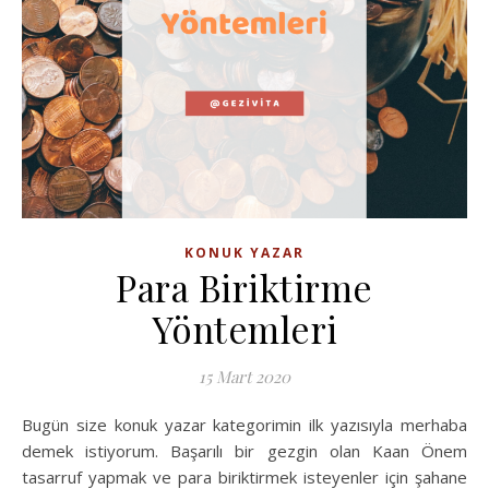
KONUK YAZAR
Para Biriktirme
Yöntemleri
15 Mart 2020
Bugün size konuk yazar kategorimin ilk yazısıyla merhaba
demek istiyorum. Başarılı bir gezgin olan Kaan Önem
tasarruf yapmak ve para biriktirmek isteyenler için şahane