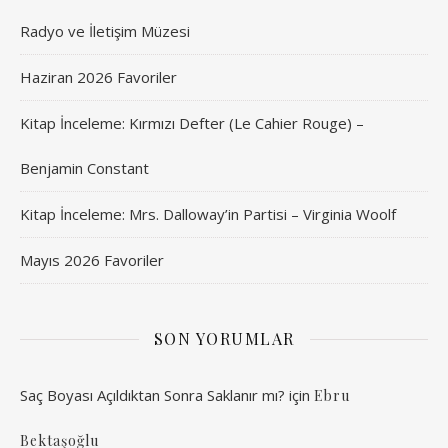
Radyo ve İletişim Müzesi
Haziran 2026 Favoriler
Kitap İnceleme: Kırmızı Defter (Le Cahier Rouge) –
Benjamin Constant
Kitap İnceleme: Mrs. Dalloway’in Partisi – Virginia Woolf
Mayıs 2026 Favoriler
SON YORUMLAR
Saç Boyası Açıldıktan Sonra Saklanır mı?
için
Ebru
Bektaşoğlu