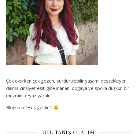
Çok okurken çok gezen, sürdürülebilir yaşamı destekleyen,
daima cinsiyet eşitliğine inanan, doğaya ve spora düşkün bir
müzmin beyaz yakalı.
Bloğuma ‘’Hoş geldin!’’
GEL TANIŞ OLALIM