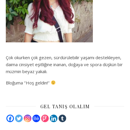
Çok okurken çok gezen, sürdürülebilir yaşamı destekleyen,
daima cinsiyet eşitliğine inanan, doğaya ve spora düşkün bir
müzmin beyaz yakalı.
Bloğuma ‘’Hoş geldin!’’
GEL TANIŞ OLALIM