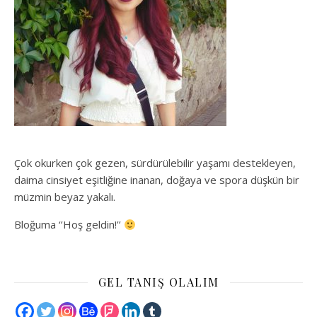
Çok okurken çok gezen, sürdürülebilir yaşamı destekleyen,
daima cinsiyet eşitliğine inanan, doğaya ve spora düşkün bir
müzmin beyaz yakalı.
Bloğuma ‘’Hoş geldin!’’
GEL TANIŞ OLALIM