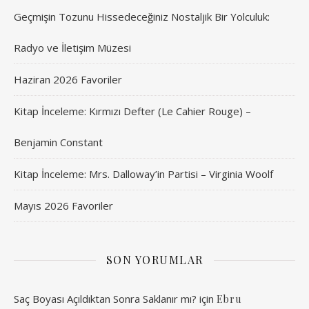
Geçmişin Tozunu Hissedeceğiniz Nostaljik Bir Yolculuk:
Radyo ve İletişim Müzesi
Haziran 2026 Favoriler
Kitap İnceleme: Kırmızı Defter (Le Cahier Rouge) –
Benjamin Constant
Kitap İnceleme: Mrs. Dalloway’in Partisi – Virginia Woolf
Mayıs 2026 Favoriler
SON YORUMLAR
Saç Boyası Açıldıktan Sonra Saklanır mı?
için
Ebru