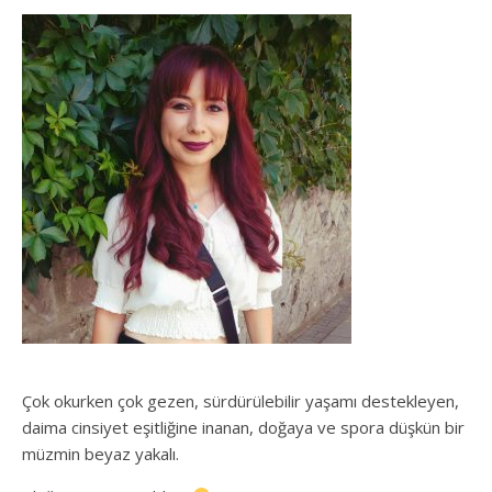
Çok okurken çok gezen, sürdürülebilir yaşamı destekleyen,
daima cinsiyet eşitliğine inanan, doğaya ve spora düşkün bir
müzmin beyaz yakalı.