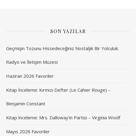
SON YAZILAR
Geçmişin Tozunu Hissedeceğiniz Nostaljik Bir Yolculuk:
Radyo ve İletişim Müzesi
Haziran 2026 Favoriler
Kitap İnceleme: Kırmızı Defter (Le Cahier Rouge) –
Benjamin Constant
Kitap İnceleme: Mrs. Dalloway’in Partisi – Virginia Woolf
Mayıs 2026 Favoriler