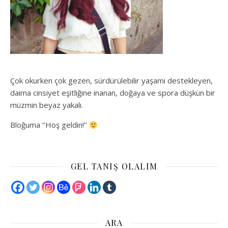
Çok okurken çok gezen, sürdürülebilir yaşamı destekleyen,
daima cinsiyet eşitliğine inanan, doğaya ve spora düşkün bir
müzmin beyaz yakalı.
Bloğuma ‘’Hoş geldin!’’
GEL TANIŞ OLALIM
ARA