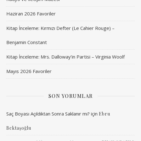
Haziran 2026 Favoriler
Kitap İnceleme: Kırmızı Defter (Le Cahier Rouge) –
Benjamin Constant
Kitap İnceleme: Mrs. Dalloway’in Partisi – Virginia Woolf
Mayıs 2026 Favoriler
SON YORUMLAR
Saç Boyası Açıldıktan Sonra Saklanır mı?
için
Ebru
Bektaşoğlu