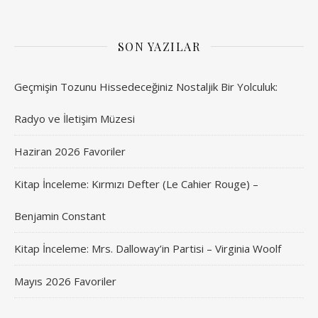
SON YAZILAR
Geçmişin Tozunu Hissedeceğiniz Nostaljik Bir Yolculuk:
Radyo ve İletişim Müzesi
Haziran 2026 Favoriler
Kitap İnceleme: Kırmızı Defter (Le Cahier Rouge) –
Benjamin Constant
Kitap İnceleme: Mrs. Dalloway’in Partisi – Virginia Woolf
Mayıs 2026 Favoriler