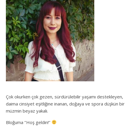
Çok okurken çok gezen, sürdürülebilir yaşamı destekleyen,
daima cinsiyet eşitliğine inanan, doğaya ve spora düşkün bir
müzmin beyaz yakalı.
Bloğuma ‘’Hoş geldin!’’