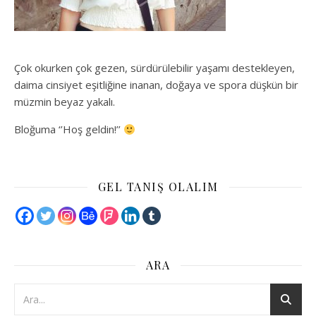
Çok okurken çok gezen, sürdürülebilir yaşamı destekleyen,
daima cinsiyet eşitliğine inanan, doğaya ve spora düşkün bir
müzmin beyaz yakalı.
Bloğuma ‘’Hoş geldin!’’
GEL TANIŞ OLALIM
ARA