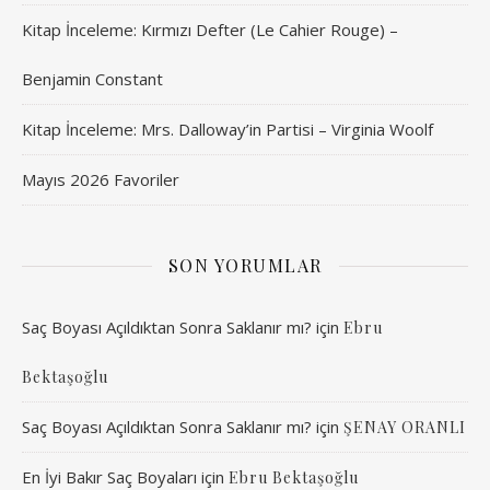
Kitap İnceleme: Kırmızı Defter (Le Cahier Rouge) –
Benjamin Constant
Kitap İnceleme: Mrs. Dalloway’in Partisi – Virginia Woolf
Mayıs 2026 Favoriler
SON YORUMLAR
Saç Boyası Açıldıktan Sonra Saklanır mı?
için
Ebru
Bektaşoğlu
Saç Boyası Açıldıktan Sonra Saklanır mı?
için
ŞENAY ORANLI
En İyi Bakır Saç Boyaları
için
Ebru Bektaşoğlu