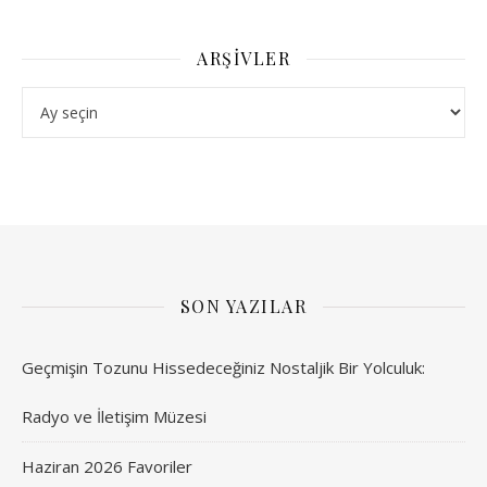
ARŞIVLER
Arşivler
SON YAZILAR
Geçmişin Tozunu Hissedeceğiniz Nostaljik Bir Yolculuk:
Radyo ve İletişim Müzesi
Haziran 2026 Favoriler