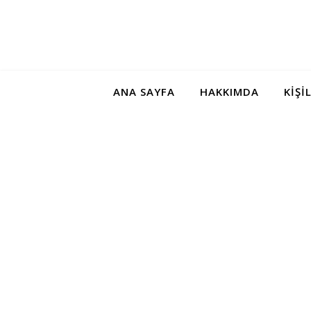
ANA SAYFA
HAKKIMDA
KIŞI