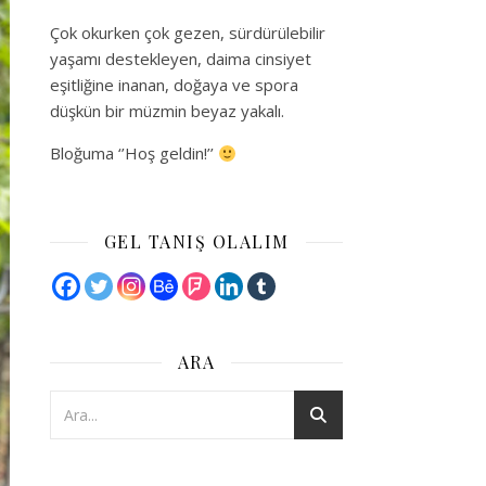
Çok okurken çok gezen, sürdürülebilir
yaşamı destekleyen, daima cinsiyet
eşitliğine inanan, doğaya ve spora
düşkün bir müzmin beyaz yakalı.
Bloğuma ‘’Hoş geldin!’’
GEL TANIŞ OLALIM
ARA