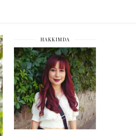
HAKKIMDA