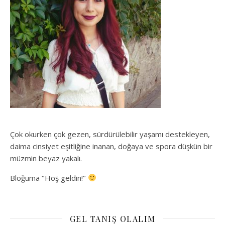
Çok okurken çok gezen, sürdürülebilir yaşamı destekleyen,
daima cinsiyet eşitliğine inanan, doğaya ve spora düşkün bir
müzmin beyaz yakalı.
Bloğuma ‘’Hoş geldin!’’
GEL TANIŞ OLALIM