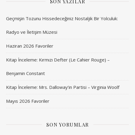
SON YAZILAR
Geçmişin Tozunu Hissedeceğiniz Nostaljik Bir Yolculuk:
Radyo ve İletişim Müzesi
Haziran 2026 Favoriler
Kitap İnceleme: Kırmızı Defter (Le Cahier Rouge) –
Benjamin Constant
Kitap İnceleme: Mrs. Dalloway’in Partisi – Virginia Woolf
Mayıs 2026 Favoriler
SON YORUMLAR