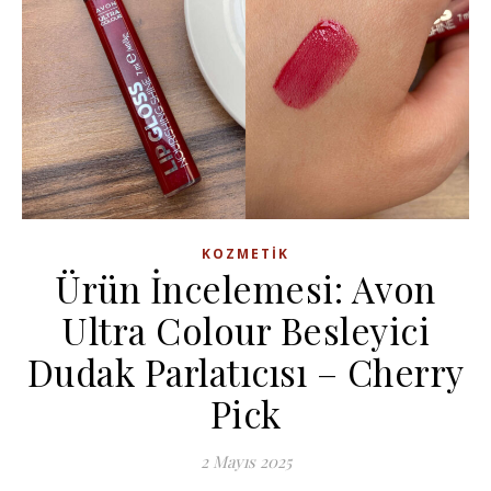
KOZMETIK
Ürün İncelemesi: Avon
Ultra Colour Besleyici
Dudak Parlatıcısı – Cherry
Pick
2 Mayıs 2025