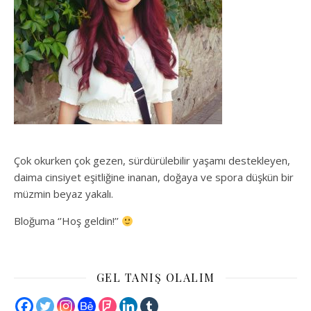
Çok okurken çok gezen, sürdürülebilir yaşamı destekleyen,
daima cinsiyet eşitliğine inanan, doğaya ve spora düşkün bir
müzmin beyaz yakalı.
Bloğuma ‘’Hoş geldin!’’
GEL TANIŞ OLALIM