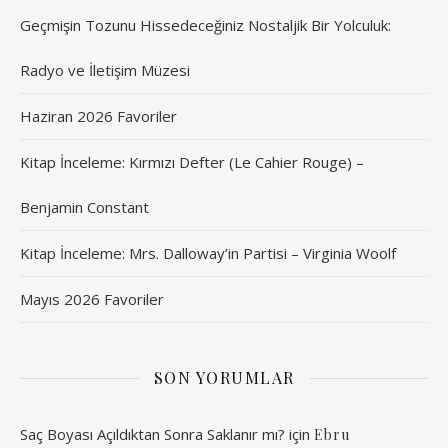
Geçmişin Tozunu Hissedeceğiniz Nostaljik Bir Yolculuk:
Radyo ve İletişim Müzesi
Haziran 2026 Favoriler
Kitap İnceleme: Kırmızı Defter (Le Cahier Rouge) –
Benjamin Constant
Kitap İnceleme: Mrs. Dalloway’in Partisi – Virginia Woolf
Mayıs 2026 Favoriler
SON YORUMLAR
Saç Boyası Açıldıktan Sonra Saklanır mı?
için
Ebru