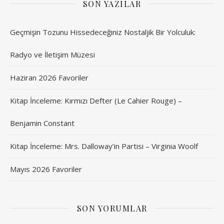
SON YAZILAR
Geçmişin Tozunu Hissedeceğiniz Nostaljik Bir Yolculuk:
Radyo ve İletişim Müzesi
Haziran 2026 Favoriler
Kitap İnceleme: Kırmızı Defter (Le Cahier Rouge) –
Benjamin Constant
Kitap İnceleme: Mrs. Dalloway’in Partisi – Virginia Woolf
Mayıs 2026 Favoriler
SON YORUMLAR