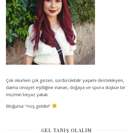
Çok okurken çok gezen, sürdürülebilir yaşamı destekleyen,
daima cinsiyet eşitliğine inanan, doğaya ve spora düşkün bir
müzmin beyaz yakalı.
Bloğuma ‘’Hoş geldin!’’
GEL TANIŞ OLALIM