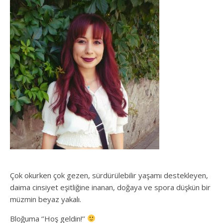
Çok okurken çok gezen, sürdürülebilir yaşamı destekleyen,
daima cinsiyet eşitliğine inanan, doğaya ve spora düşkün bir
müzmin beyaz yakalı.
Bloğuma ‘’Hoş geldin!’’