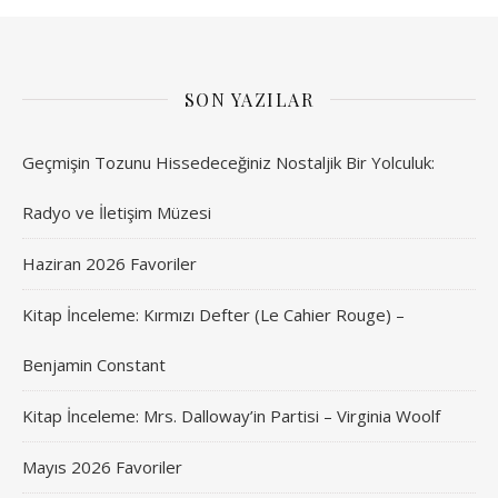
SON YAZILAR
Geçmişin Tozunu Hissedeceğiniz Nostaljik Bir Yolculuk:
Radyo ve İletişim Müzesi
Haziran 2026 Favoriler
Kitap İnceleme: Kırmızı Defter (Le Cahier Rouge) –
Benjamin Constant
Kitap İnceleme: Mrs. Dalloway’in Partisi – Virginia Woolf
Mayıs 2026 Favoriler