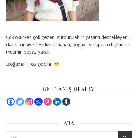
Çok okurken çok gezen, sürdürülebilir yaşamı destekleyen,
daima cinsiyet eşitliğine inanan, doğaya ve spora düşkün bir
müzmin beyaz yakalı.
Bloğuma ‘’Hoş geldin!’’
GEL TANIŞ OLALIM
ARA