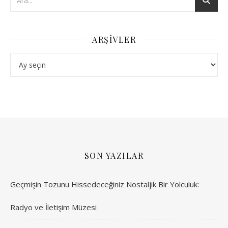
ARŞIVLER
Arşivler
SON YAZILAR
Geçmişin Tozunu Hissedeceğiniz Nostaljik Bir Yolculuk:
Radyo ve İletişim Müzesi