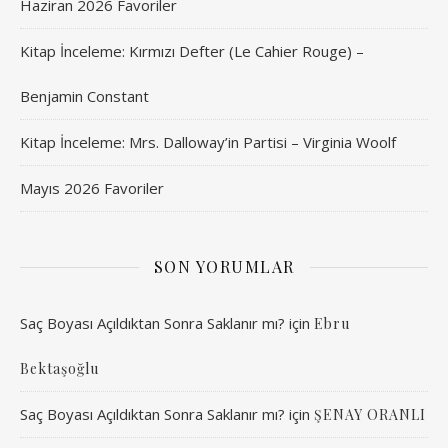
Haziran 2026 Favoriler
Kitap İnceleme: Kırmızı Defter (Le Cahier Rouge) –
Benjamin Constant
Kitap İnceleme: Mrs. Dalloway’in Partisi – Virginia Woolf
Mayıs 2026 Favoriler
SON YORUMLAR
Saç Boyası Açıldıktan Sonra Saklanır mı?
için
Ebru
Bektaşoğlu
Saç Boyası Açıldıktan Sonra Saklanır mı?
için
ŞENAY ORANLI