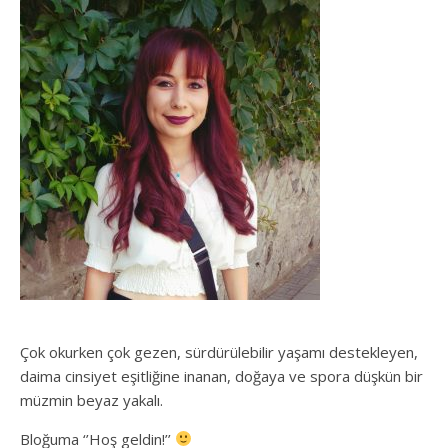
Çok okurken çok gezen, sürdürülebilir yaşamı destekleyen,
daima cinsiyet eşitliğine inanan, doğaya ve spora düşkün bir
müzmin beyaz yakalı.
Bloğuma ‘’Hoş geldin!’’