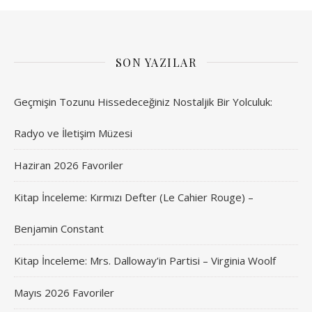
SON YAZILAR
Geçmişin Tozunu Hissedeceğiniz Nostaljik Bir Yolculuk:
Radyo ve İletişim Müzesi
Haziran 2026 Favoriler
Kitap İnceleme: Kırmızı Defter (Le Cahier Rouge) –
Benjamin Constant
Kitap İnceleme: Mrs. Dalloway’in Partisi – Virginia Woolf
Mayıs 2026 Favoriler