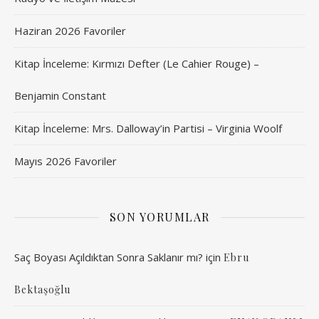
Haziran 2026 Favoriler
Kitap İnceleme: Kırmızı Defter (Le Cahier Rouge) –
Benjamin Constant
Kitap İnceleme: Mrs. Dalloway’in Partisi – Virginia Woolf
Mayıs 2026 Favoriler
SON YORUMLAR
Saç Boyası Açıldıktan Sonra Saklanır mı?
için
Ebru
Bektaşoğlu