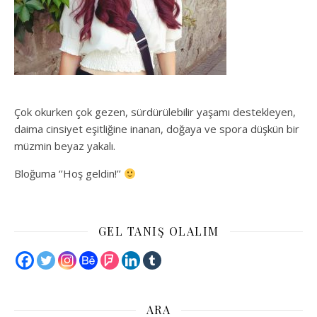
Çok okurken çok gezen, sürdürülebilir yaşamı destekleyen,
daima cinsiyet eşitliğine inanan, doğaya ve spora düşkün bir
müzmin beyaz yakalı.
Bloğuma ‘’Hoş geldin!’’
GEL TANIŞ OLALIM
ARA