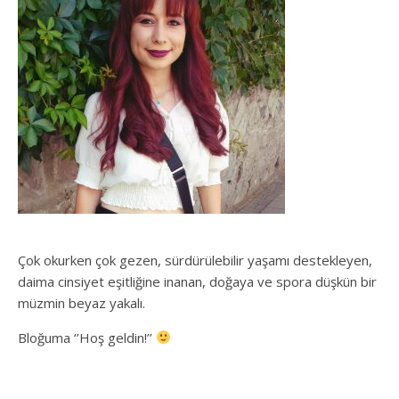
Çok okurken çok gezen, sürdürülebilir yaşamı destekleyen,
daima cinsiyet eşitliğine inanan, doğaya ve spora düşkün bir
müzmin beyaz yakalı.
Bloğuma ‘’Hoş geldin!’’