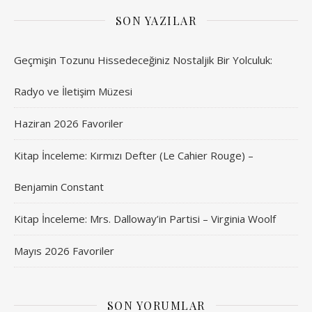
SON YAZILAR
Geçmişin Tozunu Hissedeceğiniz Nostaljik Bir Yolculuk:
Radyo ve İletişim Müzesi
Haziran 2026 Favoriler
Kitap İnceleme: Kırmızı Defter (Le Cahier Rouge) –
Benjamin Constant
Kitap İnceleme: Mrs. Dalloway’in Partisi – Virginia Woolf
Mayıs 2026 Favoriler
SON YORUMLAR